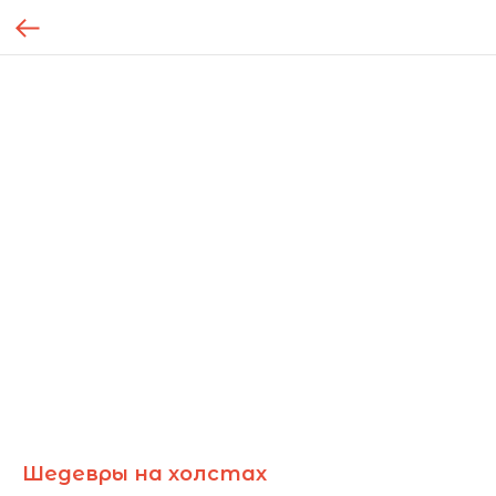
Шедевры на холстах