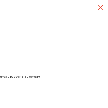
тся и взрослым и детям